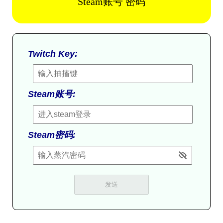
Steam账号 密码
Twitch Key:
Steam账号:
Steam密码: